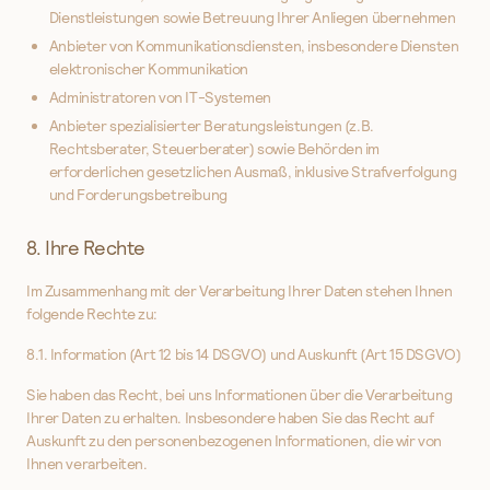
Dienstleistungen sowie Betreuung Ihrer Anliegen übernehmen
Anbieter von Kommunikationsdiensten, insbesondere Diensten
elektronischer Kommunikation
Administratoren von IT-Systemen
Anbieter spezialisierter Beratungsleistungen (z.B.
Rechtsberater, Steuerberater) sowie Behörden im
erforderlichen gesetzlichen Ausmaß, inklusive Strafverfolgung
und Forderungsbetreibung
8. Ihre Rechte
Im Zusammenhang mit der Verarbeitung Ihrer Daten stehen Ihnen
folgende Rechte zu:
8.1. Information (Art 12 bis 14 DSGVO) und Auskunft (Art 15 DSGVO)
Sie haben das Recht, bei uns Informationen über die Verarbeitung
Ihrer Daten zu erhalten. Insbesondere haben Sie das Recht auf
Auskunft zu den personenbezogenen Informationen, die wir von
Ihnen verarbeiten.