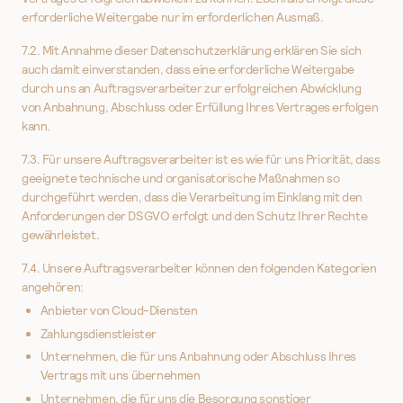
erforderliche Weitergabe nur im erforderlichen Ausmaß.
7.2. Mit Annahme dieser Datenschutzerklärung erklären Sie sich
auch damit einverstanden, dass eine erforderliche Weitergabe
durch uns an Auftragsverarbeiter zur erfolgreichen Abwicklung
von Anbahnung, Abschluss oder Erfüllung Ihres Vertrages erfolgen
kann.
7.3. Für unsere Auftragsverarbeiter ist es wie für uns Priorität, dass
geeignete technische und organisatorische Maßnahmen so
durchgeführt werden, dass die Verarbeitung im Einklang mit den
Anforderungen der DSGVO erfolgt und den Schutz Ihrer Rechte
gewährleistet.
7.4. Unsere Auftragsverarbeiter können den folgenden Kategorien
angehören:
Anbieter von Cloud-Diensten
Zahlungsdienstleister
Unternehmen, die für uns Anbahnung oder Abschluss Ihres
Vertrags mit uns übernehmen
Unternehmen, die für uns die Besorgung sonstiger