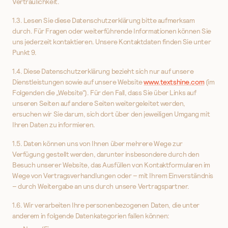
Vertraulichkeit.
1.3. Lesen Sie diese Datenschutzerklärung bitte aufmerksam
durch. Für Fragen oder weiterführende Informationen können Sie
uns jederzeit kontaktieren. Unsere Kontaktdaten finden Sie unter
Punkt 9.
1.4. Diese Datenschutzerklärung bezieht sich nur auf unsere
Dienstleistungen sowie auf unsere Website
www.textshine.com
(im
Folgenden die „Website“). Für den Fall, dass Sie über Links auf
unseren Seiten auf andere Seiten weitergeleitet werden,
ersuchen wir Sie darum, sich dort über den jeweiligen Umgang mit
Ihren Daten zu informieren.
1.5. Daten können uns von Ihnen über mehrere Wege zur
Verfügung gestellt werden, darunter insbesondere durch den
Besuch unserer Website, das Ausfüllen von Kontaktformularen im
Wege von Vertragsverhandlungen oder – mit Ihrem Einverständnis
– durch Weitergabe an uns durch unsere Vertragspartner.
1.6. Wir verarbeiten Ihre personenbezogenen Daten, die unter
anderem in folgende Datenkategorien fallen können: