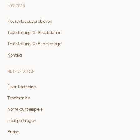
LOSLEGEN
Kostenlos ausprobieren
Teststellung für Redaktionen
Teststellung für Buchverlage
Kontakt
MEHR ERFAHREN
Über Textshine
Testimonials
Korrekturbeispiele
Häufige Fragen
Preise