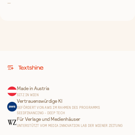
—
Made in Austria
SITZ IN WIEN
Vertrauenswürdige KI
GEFÖRDERT VON AWS IM RAHMEN DES PROGRAMMS
SEEDFINANCING - DEEP TECH
Für Verlage und Medienhäuser
UNTERSTÜTZT VOM MEDIA INNOVATION LAB DER WIENER ZEITUNG