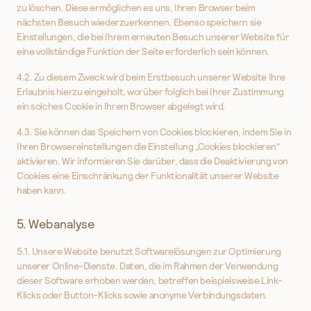
zu löschen. Diese ermöglichen es uns, Ihren Browser beim
nächsten Besuch wiederzuerkennen. Ebenso speichern sie
Einstellungen, die bei Ihrem erneuten Besuch unserer Website für
eine vollständige Funktion der Seite erforderlich sein können.
4.2. Zu diesem Zweck wird beim Erstbesuch unserer Website Ihre
Erlaubnis hierzu eingeholt, worüber folglich bei Ihrer Zustimmung
ein solches Cookie in Ihrem Browser abgelegt wird.
4.3. Sie können das Speichern von Cookies blockieren, indem Sie in
Ihren Browsereinstellungen die Einstellung „Cookies blockieren“
aktivieren. Wir informieren Sie darüber, dass die Deaktivierung von
Cookies eine Einschränkung der Funktionalität unserer Website
haben kann.
5. Webanalyse
5.1. Unsere Website benutzt Softwarelösungen zur Optimierung
unserer Online-Dienste. Daten, die im Rahmen der Verwendung
dieser Software erhoben werden, betreffen beispielsweise Link-
Klicks oder Button-Klicks sowie anonyme Verbindungsdaten.